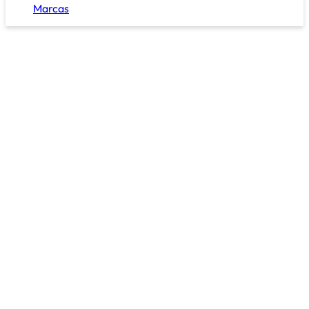
Marcas