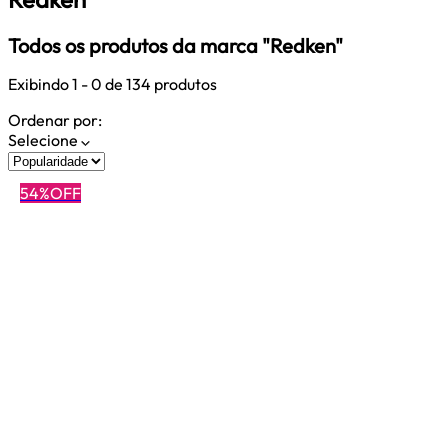
Todos os produtos da marca "Redken"
Exibindo
1 - 0
de 134 produtos
Ordenar por:
Selecione
54%OFF