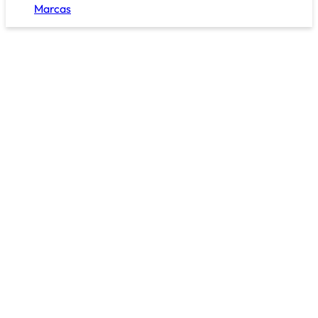
Marcas