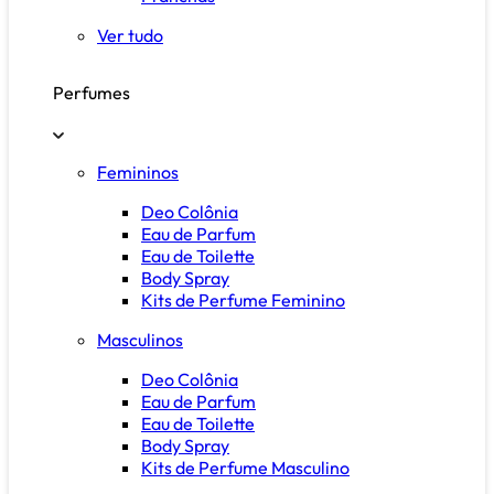
Ver tudo
Perfumes
Femininos
Deo Colônia
Eau de Parfum
Eau de Toilette
Body Spray
Kits de Perfume Feminino
Masculinos
Deo Colônia
Eau de Parfum
Eau de Toilette
Body Spray
Kits de Perfume Masculino