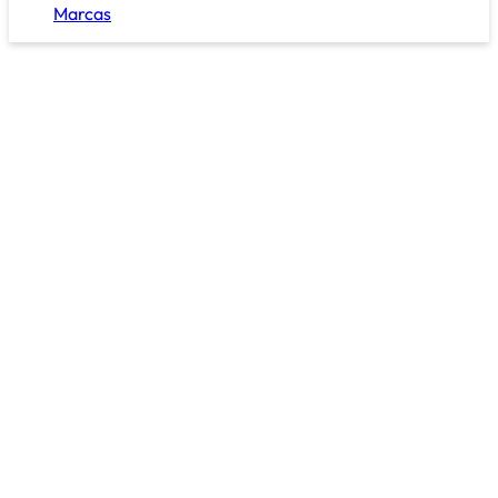
Marcas