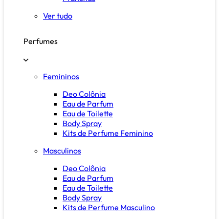
Ver tudo
Perfumes
Femininos
Deo Colônia
Eau de Parfum
Eau de Toilette
Body Spray
Kits de Perfume Feminino
Masculinos
Deo Colônia
Eau de Parfum
Eau de Toilette
Body Spray
Kits de Perfume Masculino