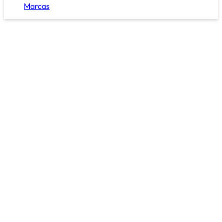
Marcas