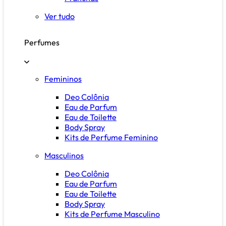
Ver tudo
Perfumes
Femininos
Deo Colônia
Eau de Parfum
Eau de Toilette
Body Spray
Kits de Perfume Feminino
Masculinos
Deo Colônia
Eau de Parfum
Eau de Toilette
Body Spray
Kits de Perfume Masculino