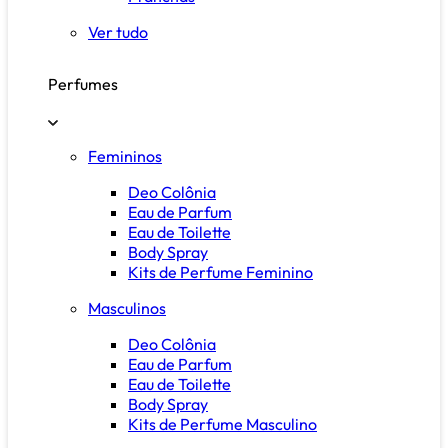
Ver tudo
Perfumes
Femininos
Deo Colônia
Eau de Parfum
Eau de Toilette
Body Spray
Kits de Perfume Feminino
Masculinos
Deo Colônia
Eau de Parfum
Eau de Toilette
Body Spray
Kits de Perfume Masculino