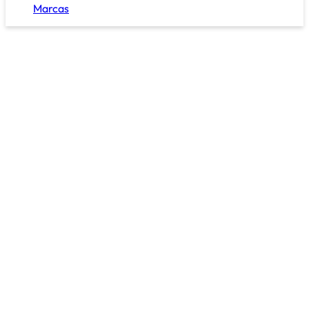
Marcas