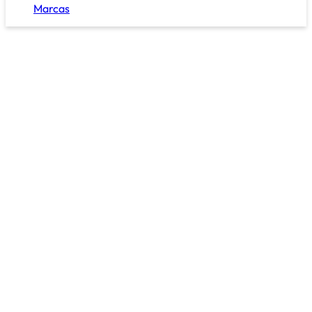
Marcas