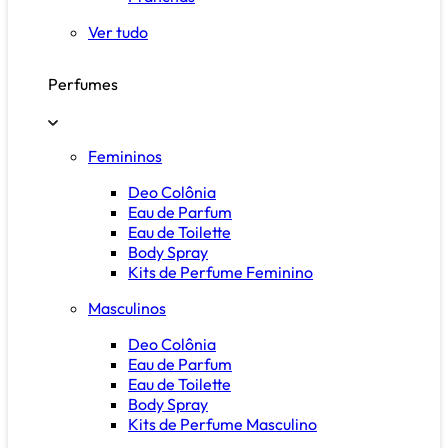
Ver tudo
Perfumes
Femininos
Deo Colônia
Eau de Parfum
Eau de Toilette
Body Spray
Kits de Perfume Feminino
Masculinos
Deo Colônia
Eau de Parfum
Eau de Toilette
Body Spray
Kits de Perfume Masculino