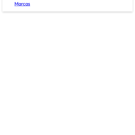
Marcas