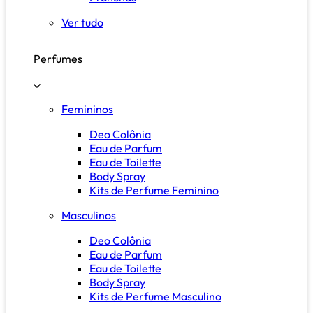
Ver tudo
Perfumes
Femininos
Deo Colônia
Eau de Parfum
Eau de Toilette
Body Spray
Kits de Perfume Feminino
Masculinos
Deo Colônia
Eau de Parfum
Eau de Toilette
Body Spray
Kits de Perfume Masculino