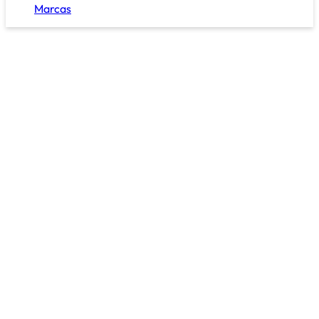
Marcas