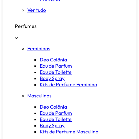
Ver tudo
Perfumes
Femininos
Deo Colônia
Eau de Parfum
Eau de Toilette
Body Spray
Kits de Perfume Feminino
Masculinos
Deo Colônia
Eau de Parfum
Eau de Toilette
Body Spray
Kits de Perfume Masculino