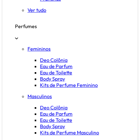
Ver tudo
Perfumes
Femininos
Deo Colônia
Eau de Parfum
Eau de Toilette
Body Spray
Kits de Perfume Feminino
Masculinos
Deo Colônia
Eau de Parfum
Eau de Toilette
Body Spray
Kits de Perfume Masculino