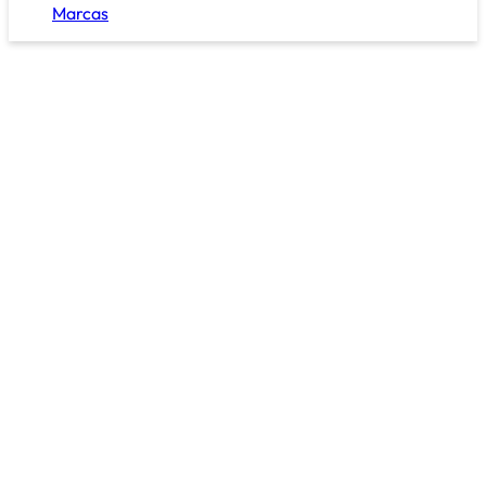
Marcas