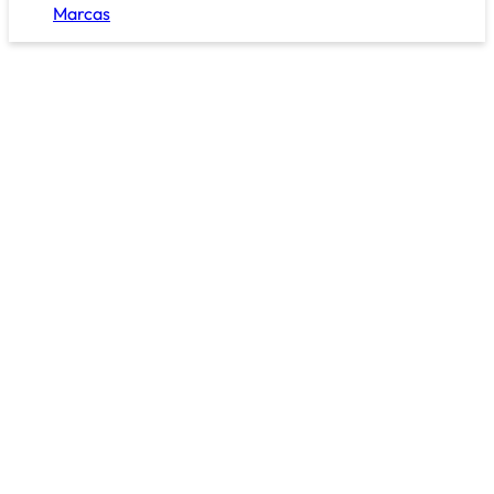
Marcas