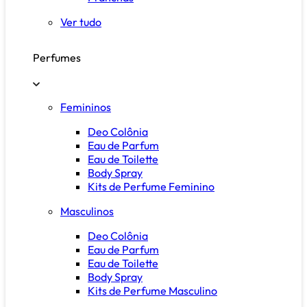
Ver tudo
Perfumes
Femininos
Deo Colônia
Eau de Parfum
Eau de Toilette
Body Spray
Kits de Perfume Feminino
Masculinos
Deo Colônia
Eau de Parfum
Eau de Toilette
Body Spray
Kits de Perfume Masculino