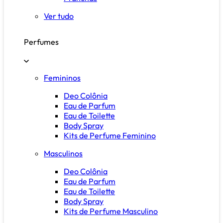
Ver tudo
Perfumes
Femininos
Deo Colônia
Eau de Parfum
Eau de Toilette
Body Spray
Kits de Perfume Feminino
Masculinos
Deo Colônia
Eau de Parfum
Eau de Toilette
Body Spray
Kits de Perfume Masculino