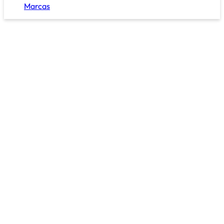
Marcas