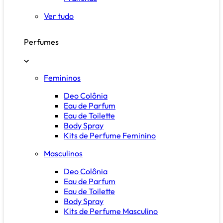
Ver tudo
Perfumes
Femininos
Deo Colônia
Eau de Parfum
Eau de Toilette
Body Spray
Kits de Perfume Feminino
Masculinos
Deo Colônia
Eau de Parfum
Eau de Toilette
Body Spray
Kits de Perfume Masculino