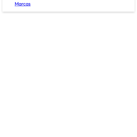
Marcas