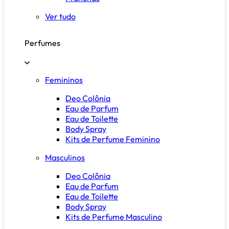
Ver tudo
Perfumes
Femininos
Deo Colônia
Eau de Parfum
Eau de Toilette
Body Spray
Kits de Perfume Feminino
Masculinos
Deo Colônia
Eau de Parfum
Eau de Toilette
Body Spray
Kits de Perfume Masculino