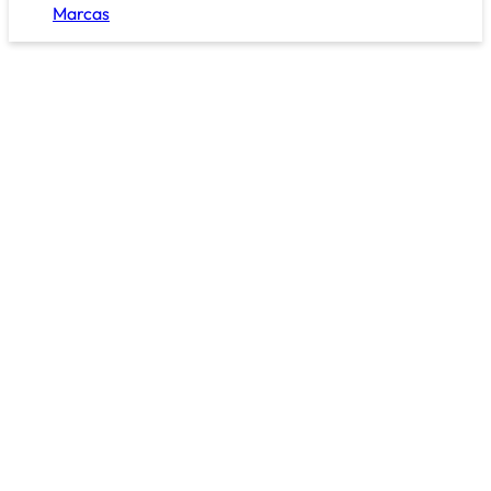
Marcas