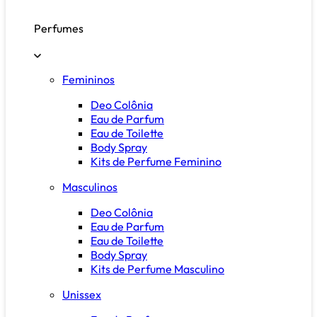
Perfumes
Femininos
Deo Colônia
Eau de Parfum
Eau de Toilette
Body Spray
Kits de Perfume Feminino
Masculinos
Deo Colônia
Eau de Parfum
Eau de Toilette
Body Spray
Kits de Perfume Masculino
Unissex