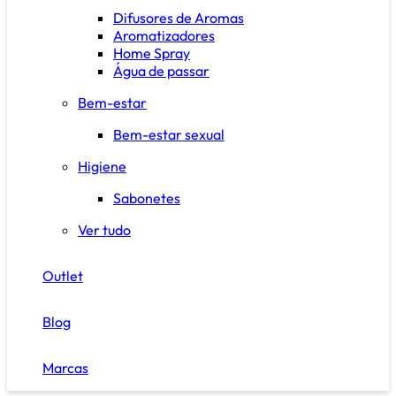
Difusores de Aromas
Aromatizadores
Home Spray
Água de passar
Bem-estar
Bem-estar sexual
Higiene
Sabonetes
Ver tudo
Outlet
Blog
Marcas