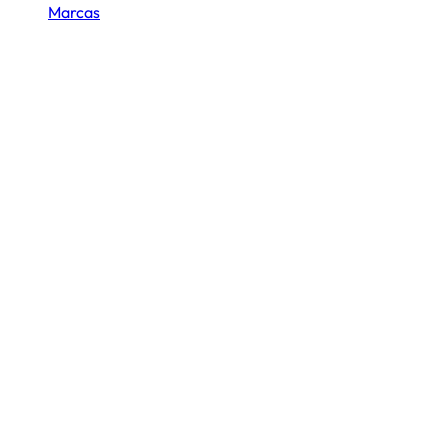
Marcas