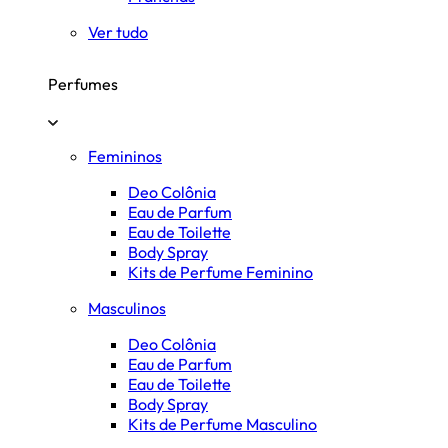
Ver tudo
Perfumes
Femininos
Deo Colônia
Eau de Parfum
Eau de Toilette
Body Spray
Kits de Perfume Feminino
Masculinos
Deo Colônia
Eau de Parfum
Eau de Toilette
Body Spray
Kits de Perfume Masculino