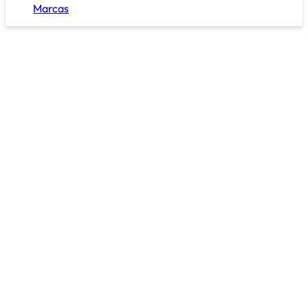
Marcas