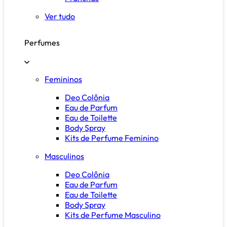
Ver tudo
Perfumes
Femininos
Deo Colônia
Eau de Parfum
Eau de Toilette
Body Spray
Kits de Perfume Feminino
Masculinos
Deo Colônia
Eau de Parfum
Eau de Toilette
Body Spray
Kits de Perfume Masculino