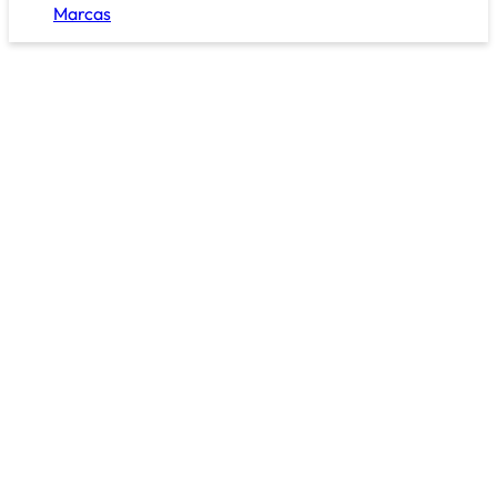
Marcas