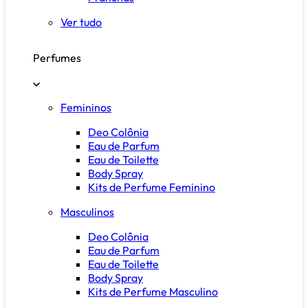
Ver tudo
Perfumes
Femininos
Deo Colônia
Eau de Parfum
Eau de Toilette
Body Spray
Kits de Perfume Feminino
Masculinos
Deo Colônia
Eau de Parfum
Eau de Toilette
Body Spray
Kits de Perfume Masculino