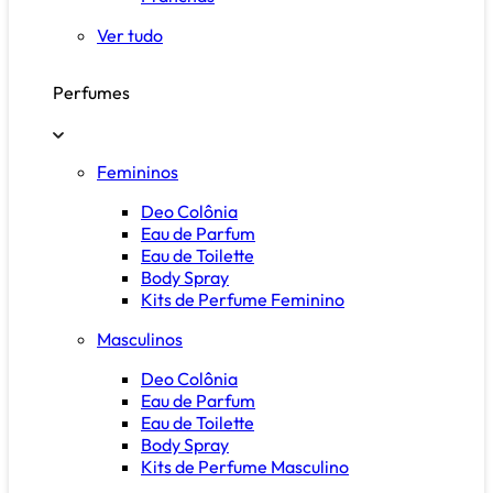
Ver tudo
Perfumes
Femininos
Deo Colônia
Eau de Parfum
Eau de Toilette
Body Spray
Kits de Perfume Feminino
Masculinos
Deo Colônia
Eau de Parfum
Eau de Toilette
Body Spray
Kits de Perfume Masculino