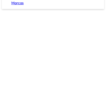
Marcas