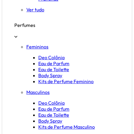
Ver tudo
Perfumes
Femininos
Deo Colônia
Eau de Parfum
Eau de Toilette
Body Spray
Kits de Perfume Feminino
Masculinos
Deo Colônia
Eau de Parfum
Eau de Toilette
Body Spray
Kits de Perfume Masculino