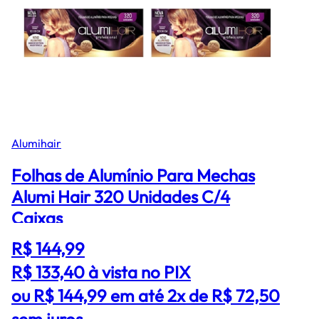
Alumihair
Folhas de Alumínio Para Mechas
Alumi Hair 320 Unidades C/4
Caixas
R$ 144,99
R$ 133,40
à vista no PIX
ou R$ 144,99 em até 2x de R$ 72,50