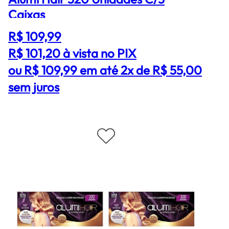
Caixas
R$ 109,99
R$ 101,20
à vista no PIX
ou R$ 109,99 em até 2x de R$ 55,00
sem juros