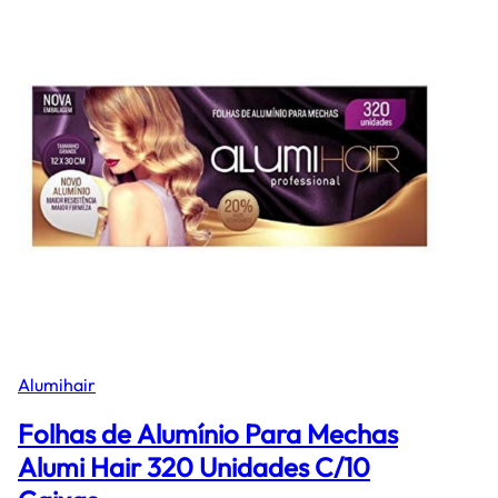
Alumihair
Folhas de Alumínio Para Mechas
Alumi Hair 320 Unidades C/10