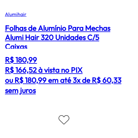
Alumihair
Folhas de Alumínio Para Mechas
Alumi Hair 320 Unidades C/5
Caixas
R$ 180,99
R$ 166,52
à vista no PIX
ou R$ 180,99 em até 3x de R$ 60,33
sem juros