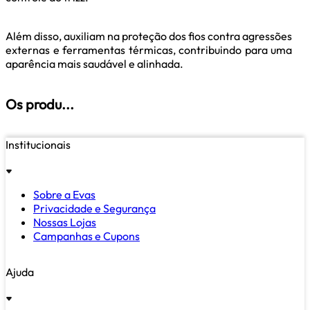
Além disso, auxiliam na proteção dos fios contra agressões
externas e ferramentas térmicas, contribuindo para uma
aparência mais saudável e alinhada.
Os produ...
Institucionais
Sobre a Evas
Privacidade e Segurança
Nossas Lojas
Campanhas e Cupons
Ajuda