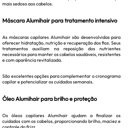
mais sedoso aos cabelos.
Máscara Alumihair para tratamento intensivo
As máscaras capilares Alumihair são desenvolvidas para
oferecer hidratação, nutrição e recuperação dos fios. Seus
tratamentos auxiliam na reposição dos nutrientes
necessários para manter os cabelos saudáveis, resistentes
e com aparência revitalizada.
São excelentes opções para complementar o cronograma
capilar e potencializar os cuidados semanais.
Óleo Alumihair para brilho e proteção
Os óleos capilares Alumihair ajudam a finalizar os
cuidados com os cabelos, proporcionando brilho, maciez e
controle do frizz.