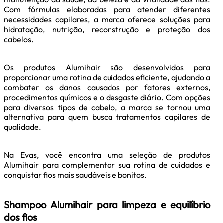
Com fórmulas elaboradas para atender diferentes
necessidades capilares, a marca oferece soluções para
hidratação, nutrição, reconstrução e proteção dos
cabelos.
Os produtos Alumihair são desenvolvidos para
proporcionar uma rotina de cuidados eficiente, ajudando a
combater os danos causados por fatores externos,
procedimentos químicos e o desgaste diário. Com opções
para diversos tipos de cabelo, a marca se tornou uma
alternativa para quem busca tratamentos capilares de
qualidade.
Na Evas, você encontra uma seleção de produtos
Alumihair para complementar sua rotina de cuidados e
conquistar fios mais saudáveis e bonitos.
Shampoo Alumihair para limpeza e equilíbrio
dos fios