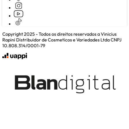
Copyright 2025 - Todos os direitos reservados a Vinicius
Rapini Distribuidor de Cosmeticos e Variedades Ltda CNPJ
10.808.314/0001-79