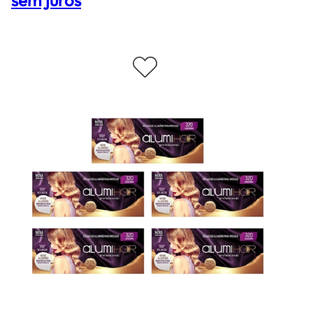
sem juros