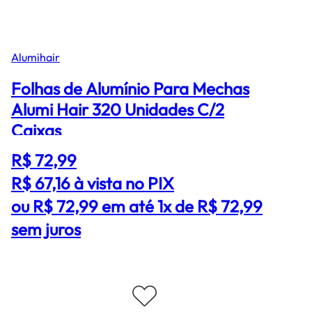
Alumihair
Folhas de Alumínio Para Mechas
Alumi Hair 320 Unidades C/2
Caixas
R$ 72,99
R$ 67,16
à vista no PIX
ou R$ 72,99 em até 1x de R$ 72,99
sem juros