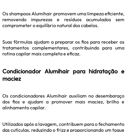
Os shampoos Alumihair promovem uma limpeza eficiente,
removendo impurezas e resíduos acumulados sem
comprometer o equilíbrio natural dos cabelos.
Suas fórmulas ajudam a preparar os fios para receber os
tratamentos complementares, contribuindo para uma
rotina capilar mais completa e eficaz.
Condicionador Alumihair para hidratação e
maciez
Os condicionadores Alumihair auxiliam no desembaraço
dos fios e ajudam a promover mais maciez, brilho e
alinhamento capilar.
Utilizados após a lavagem, contribuem para o fechamento
das cutículas, reduzindo o frizz e proporcionando um toque