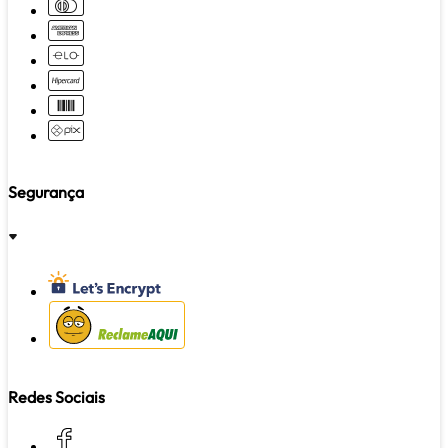
Segurança
REGULAR
Redes Sociais