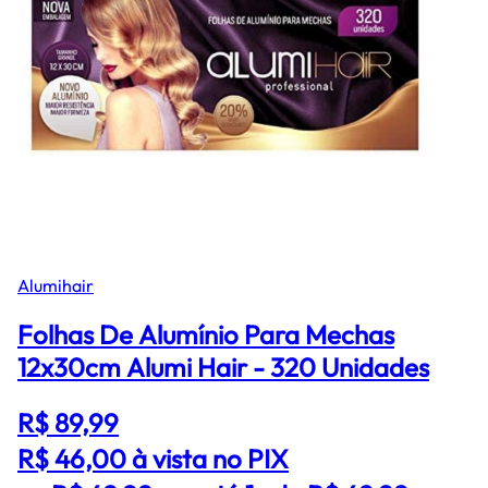
Alumihair
Folhas De Alumínio Para Mechas
12x30cm Alumi Hair - 320 Unidades
R$ 89,99
R$ 46,00
à vista no PIX