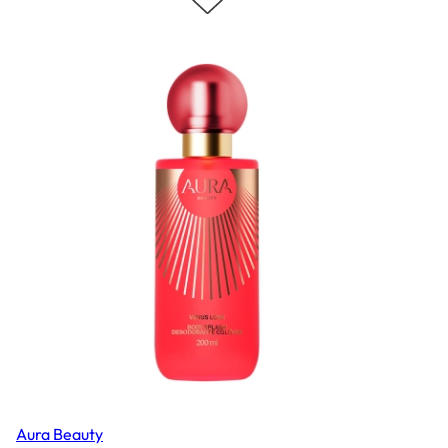
Aura Beauty