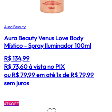
Aura Beauty
Aura Beauty Venus Love Body
Místico - Spray Iluminador 100ml
R$ 134,99
R$ 73,60
à vista no PIX
ou R$ 79,99 em até 1x de R$ 79,99
sem juros
47%OFF