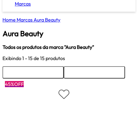
Marcas
Home
Marcas
Aura Beauty
Aura Beauty
Todos os produtos da marca "Aura Beauty"
Exibindo
1 - 15
de 15 produtos
Ordenar
Filtrar
45%OFF