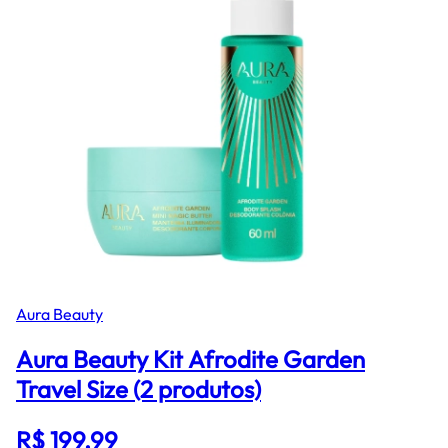
Aura Beauty
Aura Beauty Kit Afrodite Garden
Travel Size (2 produtos)
R$ 199,99