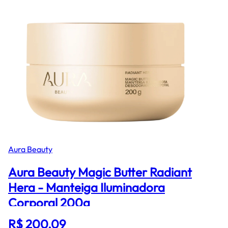
Aura Beauty
Aura Beauty Magic Butter Radiant
Hera - Manteiga Iluminadora
Corporal 200g
R$ 200,09