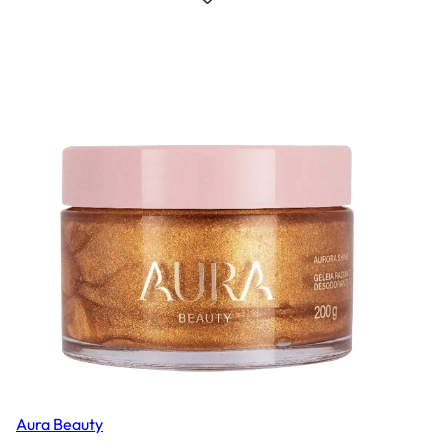
Aura Beauty