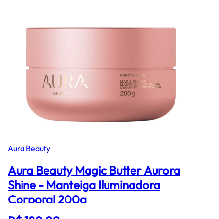
Aura Beauty
Aura Beauty Magic Butter Aurora
Shine - Manteiga Iluminadora
Corporal 200g