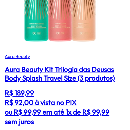
Aura Beauty
Aura Beauty Kit Trilogia das Deusas
Body Splash Travel Size (3 produtos)
R$ 189,99
R$ 92,00
à vista no PIX
ou R$ 99,99 em até 1x de R$ 99,99
sem juros