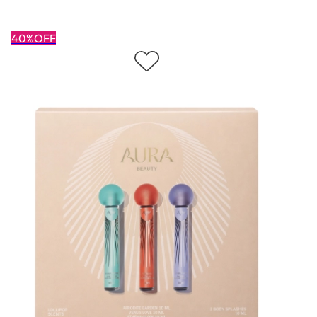
40%OFF