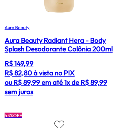
Aura Beauty
Aura Beauty Radiant Hera - Body
Splash Desodorante Colônia 200ml
R$ 149,99
R$ 82,80
à vista no PIX
ou R$ 89,99 em até 1x de R$ 89,99
sem juros
43%OFF