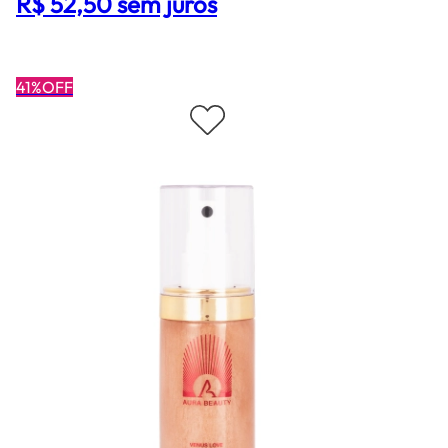
R$ 52,50 sem juros
41%OFF