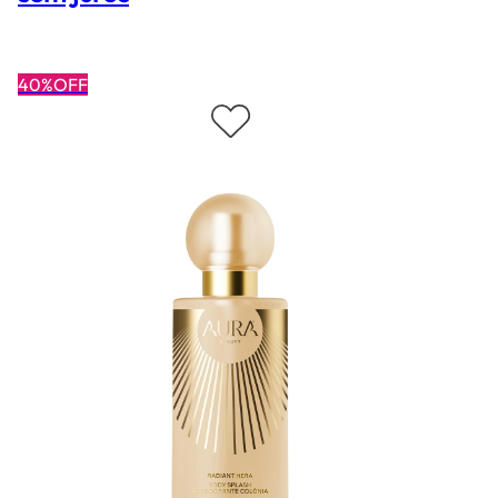
40%OFF