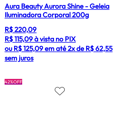
Aura Beauty Aurora Shine - Geleia
Iluminadora Corporal 200g
R$ 220,09
R$ 115,09
à vista no PIX
ou R$ 125,09 em até 2x de R$ 62,55
sem juros
42%OFF