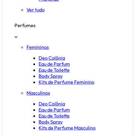
Ver tudo
Perfumes
Femininos
Deo Colônia
Eau de Parfum
Eau de Toilette
Body Spray
Kits de Perfume Feminino
Masculinos
Deo Colônia
Eau de Parfum
Eau de Toilette
Body Spray
Kits de Perfume Masculino