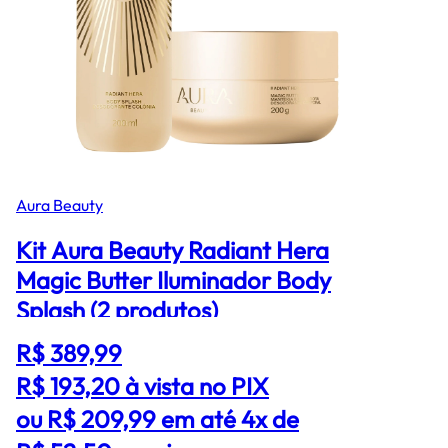
Aura Beauty
Kit Aura Beauty Radiant Hera
Magic Butter Iluminador Body
Splash (2 produtos)
R$ 389,99
R$ 193,20
à vista no PIX
ou R$ 209,99 em até 4x de