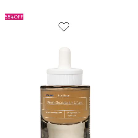
58%OFF