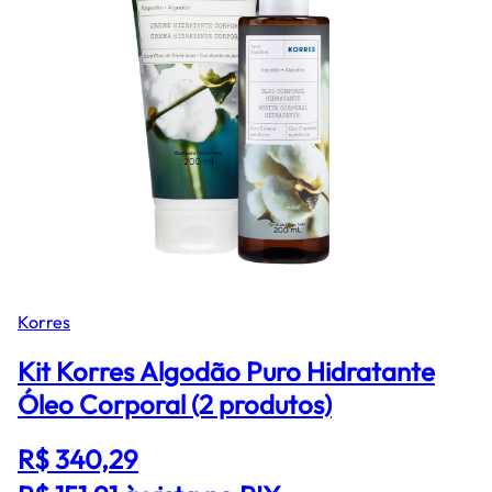
Korres
Kit Korres Algodão Puro Hidratante
Óleo Corporal (2 produtos)
R$ 340,29