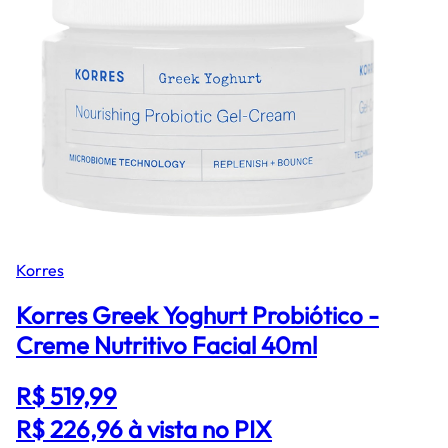
Korres
Korres Greek Yoghurt Probiótico -
Creme Nutritivo Facial 40ml
R$ 519,99
R$ 226,96
à vista no PIX