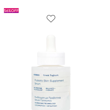
56%OFF