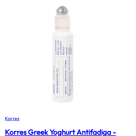
Korres
Korres Greek Yoghurt Antifadiga -