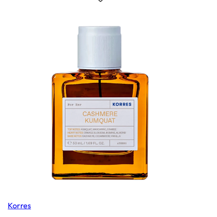
Korres