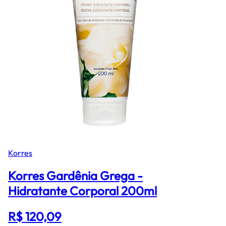
Korres
Korres Gardênia Grega -
Hidratante Corporal 200ml
R$ 120,09