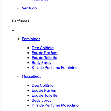
Ver tudo
Perfumes
Femininos
Deo Colônia
Eau de Parfum
Eau de Toilette
Body Spray
Kits de Perfume Feminino
Masculinos
Deo Colônia
Eau de Parfum
Eau de Toilette
Body Spray
Kits de Perfume Masculino