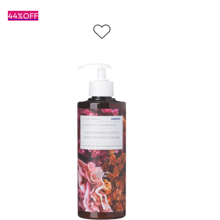
44%OFF