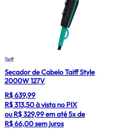
Taiff
Secador de Cabelo Taiff Style
2000W 127V
R$ 639,99
R$ 313,50
à vista no PIX
ou R$ 329,99 em até 5x de
R$ 66,00 sem juros