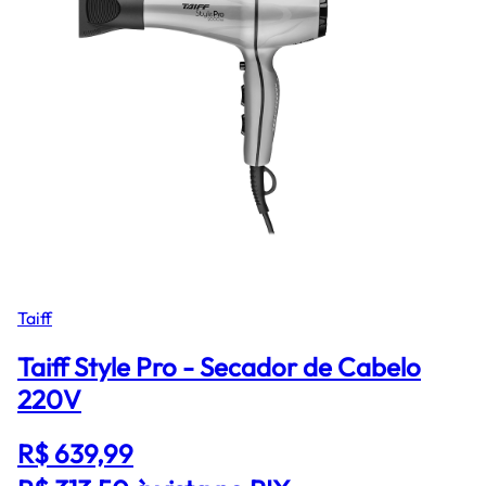
Taiff
Taiff Style Pro - Secador de Cabelo
220V
R$ 639,99