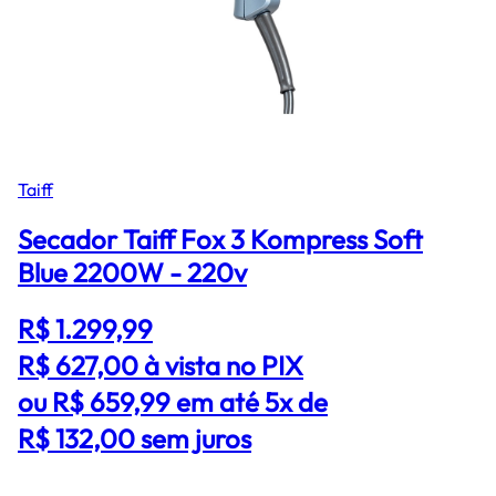
Taiff
Secador Taiff Fox 3 Kompress Soft
Blue 2200W - 220v
R$ 1.299,99
R$ 627,00
à vista no PIX
ou R$ 659,99 em até 5x de
R$ 132,00 sem juros