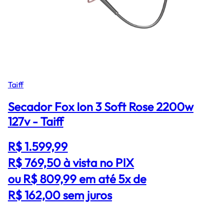
Taiff
Secador Fox Ion 3 Soft Rose 2200w
127v - Taiff
R$ 1.599,99
R$ 769,50
à vista no PIX
ou R$ 809,99 em até 5x de
R$ 162,00 sem juros