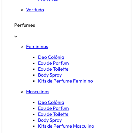
Ver tudo
Perfumes
Femininos
Deo Colônia
Eau de Parfum
Eau de Toilette
Body Spray
Kits de Perfume Feminino
Masculinos
Deo Colônia
Eau de Parfum
Eau de Toilette
Body Spray
Kits de Perfume Masculino