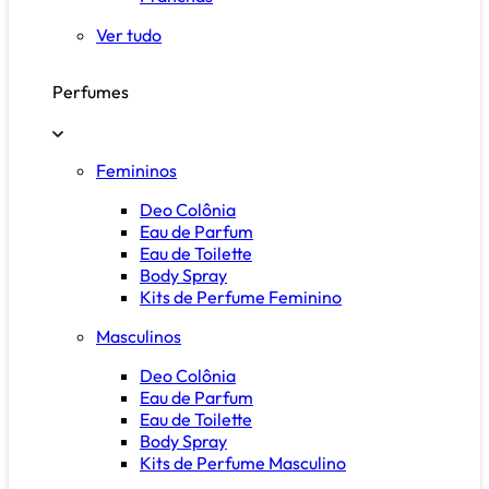
Ver tudo
Perfumes
Femininos
Deo Colônia
Eau de Parfum
Eau de Toilette
Body Spray
Kits de Perfume Feminino
Masculinos
Deo Colônia
Eau de Parfum
Eau de Toilette
Body Spray
Kits de Perfume Masculino