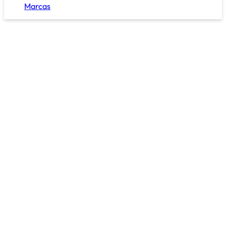
Marcas