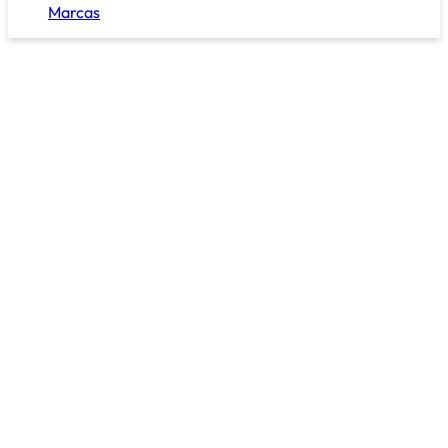
Marcas