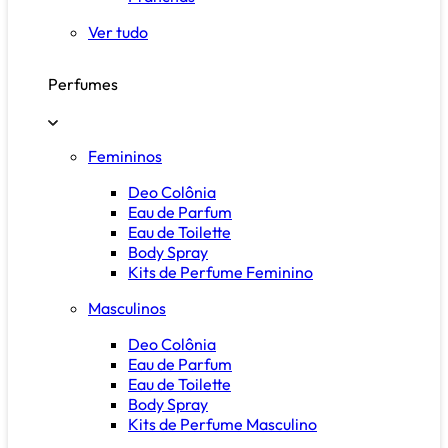
Ver tudo
Perfumes
Femininos
Deo Colônia
Eau de Parfum
Eau de Toilette
Body Spray
Kits de Perfume Feminino
Masculinos
Deo Colônia
Eau de Parfum
Eau de Toilette
Body Spray
Kits de Perfume Masculino