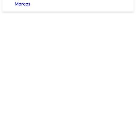
Marcas