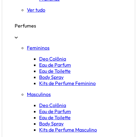
Ver tudo
Perfumes
Femininos
Deo Colônia
Eau de Parfum
Eau de Toilette
Body Spray
Kits de Perfume Feminino
Masculinos
Deo Colônia
Eau de Parfum
Eau de Toilette
Body Spray
Kits de Perfume Masculino