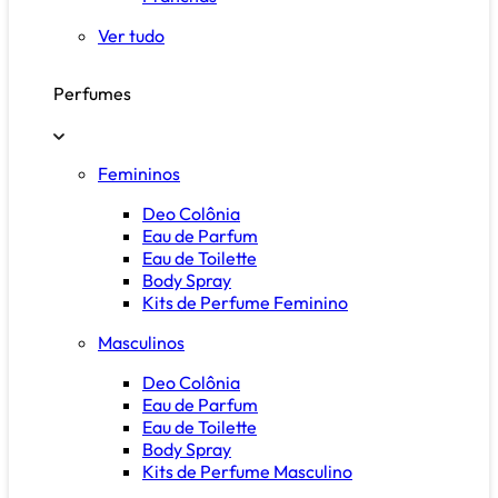
Ver tudo
Perfumes
Femininos
Deo Colônia
Eau de Parfum
Eau de Toilette
Body Spray
Kits de Perfume Feminino
Masculinos
Deo Colônia
Eau de Parfum
Eau de Toilette
Body Spray
Kits de Perfume Masculino