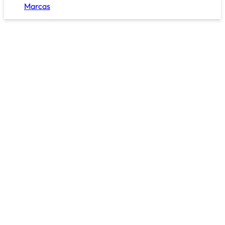
Marcas