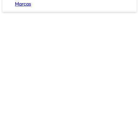
Marcas