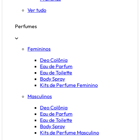
Ver tudo
Perfumes
Femininos
Deo Colônia
Eau de Parfum
Eau de Toilette
Body Spray
Kits de Perfume Feminino
Masculinos
Deo Colônia
Eau de Parfum
Eau de Toilette
Body Spray
Kits de Perfume Masculino