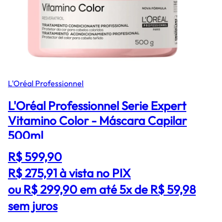
L'Oréal Professionnel
L'Oréal Professionnel Serie Expert
Vitamino Color - Máscara Capilar
500ml
R$ 599,90
R$ 275,91
à vista no PIX
ou R$ 299,90 em até 5x de R$ 59,98
sem juros