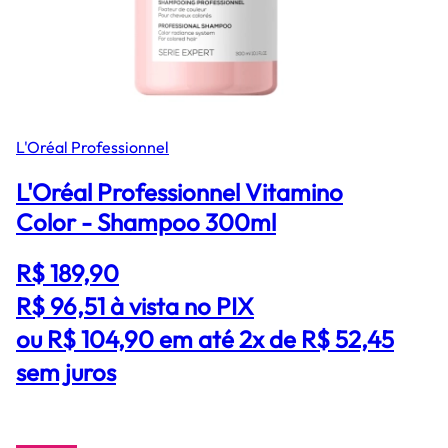
L'Oréal Professionnel
L'Oréal Professionnel Vitamino
Color - Shampoo 300ml
R$ 189,90
R$ 96,51
à vista no PIX
ou R$ 104,90 em até 2x de R$ 52,45
sem juros