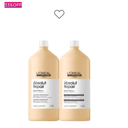
33%OFF