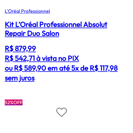
L'Oréal Professionnel
Kit L’Oréal Professionnel Absolut
Repair Duo Salon
R$ 879,99
R$ 542,71
à vista no PIX
ou R$ 589,90 em até 5x de R$ 117,98
sem juros
52%OFF