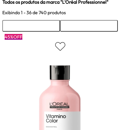
Todos os produtos da marca "L'Oréal Professionnel"
Exibindo
1 - 36
de 740 produtos
Ordenar
Filtrar
45%OFF