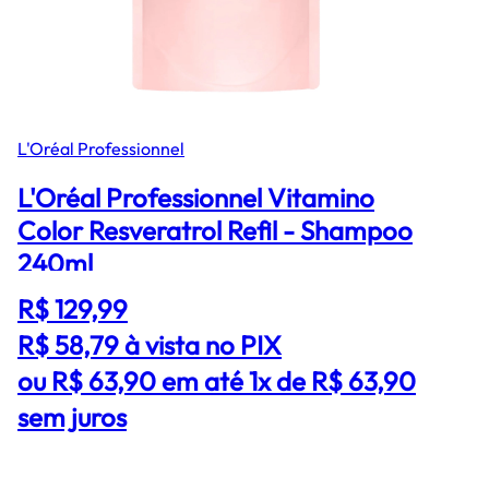
L'Oréal Professionnel
L'Oréal Professionnel Vitamino
Color Resveratrol Refil - Shampoo
240ml
R$ 129,99
R$ 58,79
à vista no PIX
ou R$ 63,90 em até 1x de R$ 63,90
sem juros