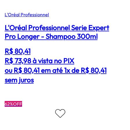
L'Oréal Professionnel
L'Oréal Professionnel Serie Expert
Pro Longer - Shampoo 300ml
R$ 80,41
R$ 73,98
à vista no PIX
ou R$ 80,41 em até 1x de R$ 80,41
sem juros
62%OFF