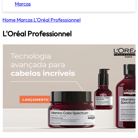
Marcas
Home
Marcas
L'Oréal Professionnel
L'Oréal Professionnel