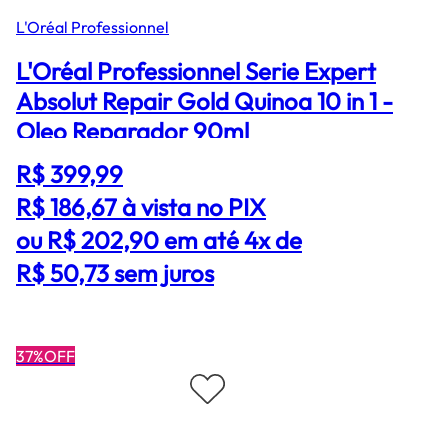
L'Oréal Professionnel
L'Oréal Professionnel Serie Expert
Absolut Repair Gold Quinoa 10 in 1 -
Oleo Reparador 90ml
R$ 399,99
R$ 186,67
à vista no PIX
ou R$ 202,90 em até 4x de
R$ 50,73 sem juros
37%OFF