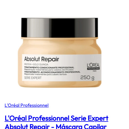
L'Oréal Professionnel
L'Oréal Professionnel Serie Expert
Absolut Repair - Máscara Capilar