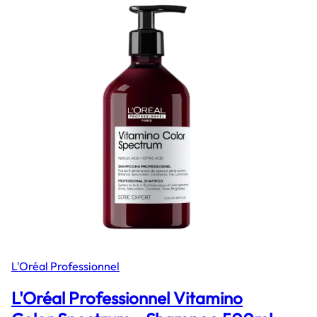
L'Oréal Professionnel
L'Oréal Professionnel Vitamino