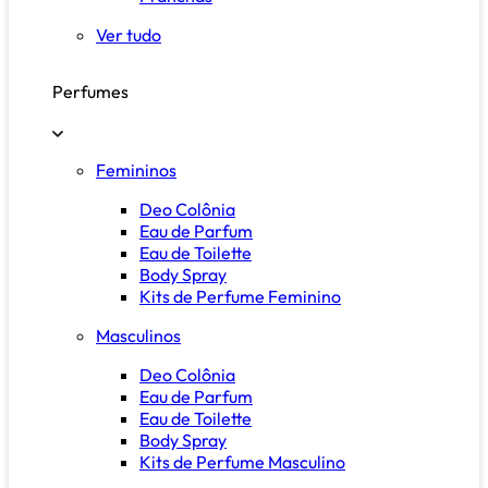
Ver tudo
Perfumes
Femininos
Deo Colônia
Eau de Parfum
Eau de Toilette
Body Spray
Kits de Perfume Feminino
Masculinos
Deo Colônia
Eau de Parfum
Eau de Toilette
Body Spray
Kits de Perfume Masculino