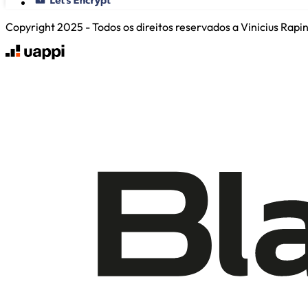
Copyright 2025 - Todos os direitos reservados a Vinicius Rap