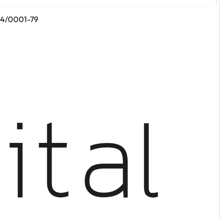
314/0001-79