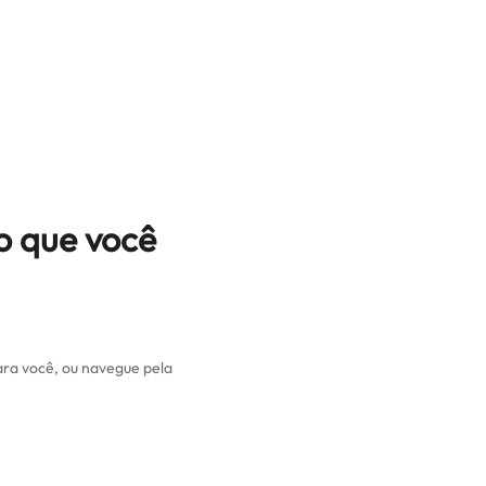
o que você
ra você, ou navegue pela