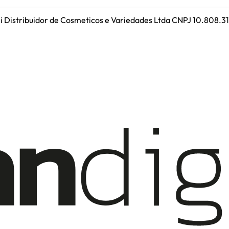
ini Distribuidor de Cosmeticos e Variedades Ltda CNPJ 10.808.