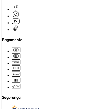
Pagamento
Segurança