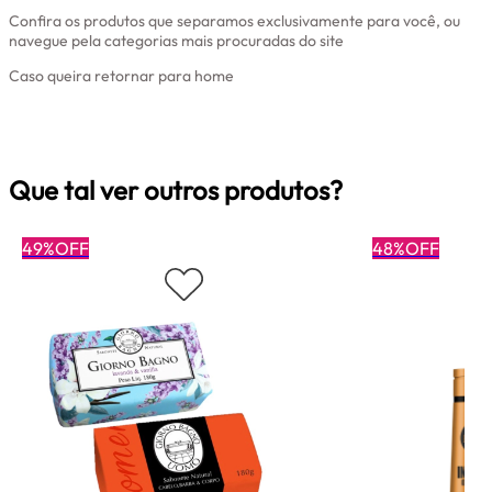
Confira os produtos que separamos exclusivamente para você, ou
navegue pela categorias mais procuradas do site
Caso queira retornar para home
Clique aqui
Que tal ver outros produtos?
49%OFF
48%OFF