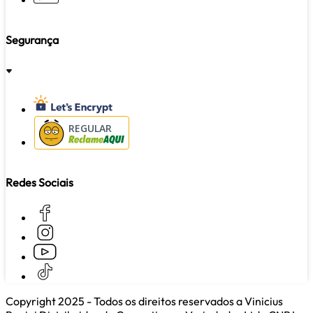
Segurança
REGULAR
Redes Sociais
Copyright 2025 - Todos os direitos reservados a Vinicius