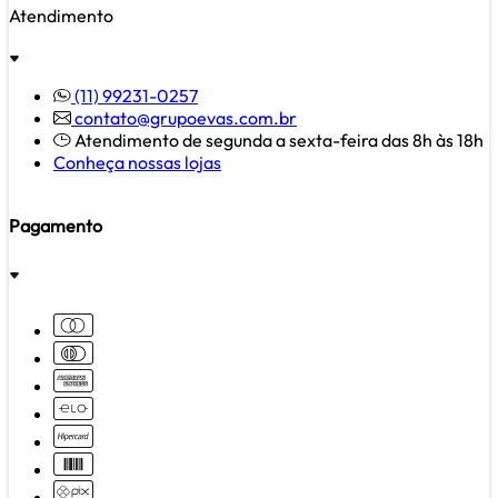
Atendimento
(11) 99231-0257
contato@grupoevas.com.br
Atendimento de segunda a sexta-feira das 8h às 18h
Conheça nossas lojas
Pagamento