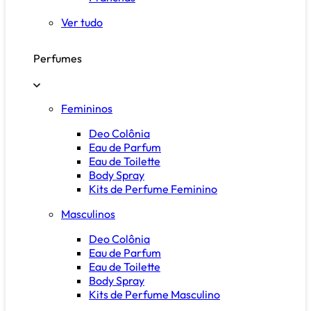
Ver tudo
Perfumes
Femininos
Deo Colônia
Eau de Parfum
Eau de Toilette
Body Spray
Kits de Perfume Feminino
Masculinos
Deo Colônia
Eau de Parfum
Eau de Toilette
Body Spray
Kits de Perfume Masculino