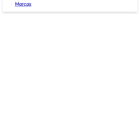
Marcas