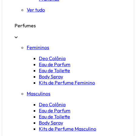
Ver tudo
Perfumes
Femininos
Deo Colônia
Eau de Parfum
Eau de Toilette
Body Spray
Kits de Perfume Feminino
Masculinos
Deo Colônia
Eau de Parfum
Eau de Toilette
Body Spray
Kits de Perfume Masculino